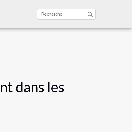
nt dans les