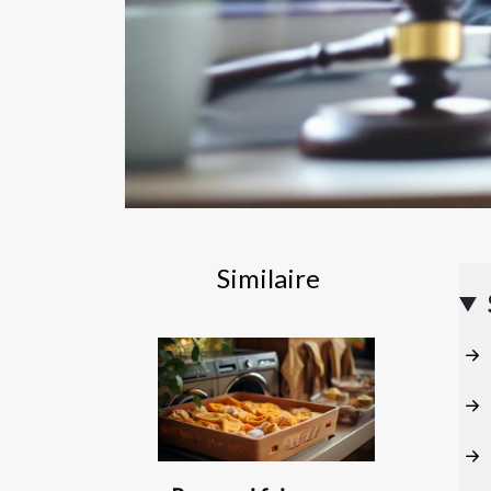
Similaire