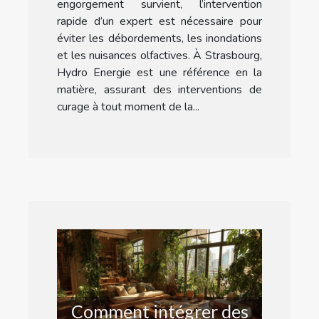
engorgement survient, l’intervention
rapide d’un expert est nécessaire pour
éviter les débordements, les inondations
et les nuisances olfactives. À Strasbourg,
Hydro Energie est une référence en la
matière, assurant des interventions de
curage à tout moment de la...
Comment intégrer des