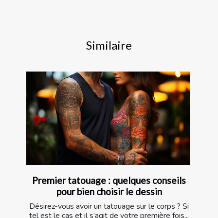
Similaire
Premier tatouage : quelques conseils
pour bien choisir le dessin
Désirez-vous avoir un tatouage sur le corps ? Si
tel est le cas et il s’agit de votre première fois...