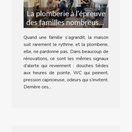
La plomberie à l’épreuve
des familles nombreuses
: récit d’une rénovation
Quand une famille s’agrandit, la maison
suit rarement le rythme, et la plomberie,
elle, ne pardonne pas. Dans beaucoup de
rénovations, ce sont les mêmes signaux
d’alerte qui reviennent : douches tièdes
aux heures de pointe, WC qui peinent,
pression capricieuse, odeurs qui s’invitent.
Derrière ces...