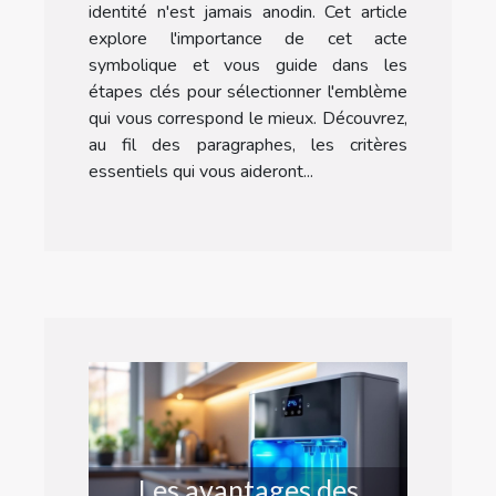
identité n'est jamais anodin. Cet article
explore l'importance de cet acte
symbolique et vous guide dans les
étapes clés pour sélectionner l'emblème
qui vous correspond le mieux. Découvrez,
au fil des paragraphes, les critères
essentiels qui vous aideront...
Les avantages des