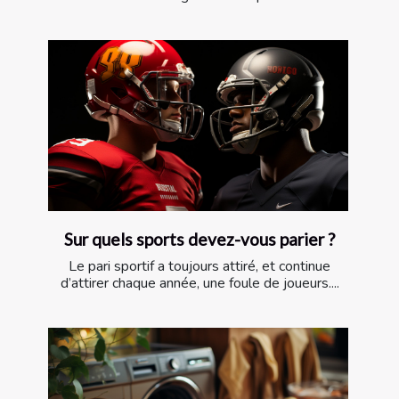
Sur quels sports devez-vous parier ?
Le pari sportif a toujours attiré, et continue
d’attirer chaque année, une foule de joueurs....