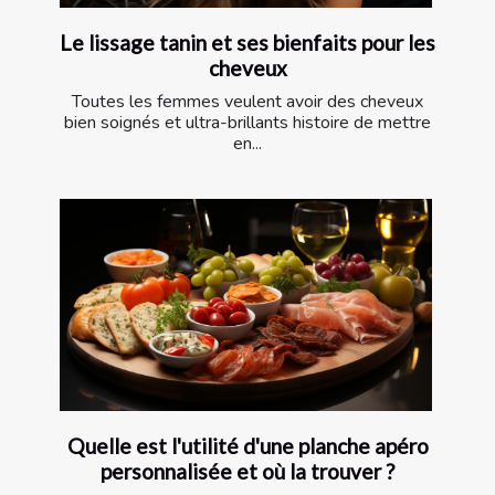
Le lissage tanin et ses bienfaits pour les
cheveux
Toutes les femmes veulent avoir des cheveux
bien soignés et ultra-brillants histoire de mettre
en...
Quelle est l'utilité d'une planche apéro
personnalisée et où la trouver ?