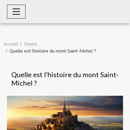
Accueil
Divers
Quelle est l’histoire du mont Saint-Michel ?
Quelle est l’histoire du mont Saint-
Michel ?