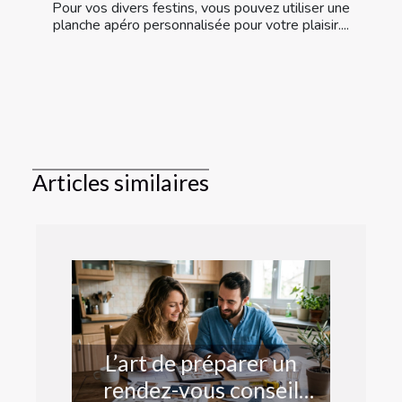
Pour vos divers festins, vous pouvez utiliser une
planche apéro personnalisée pour votre plaisir....
Articles similaires
L’art de préparer un
rendez-vous conseil