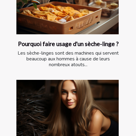
Pourquoi faire usage d'un sèche-linge ?
Les sèche-linges sont des machines qui servent
beaucoup aux hommes à cause de leurs
nombreux atouts...