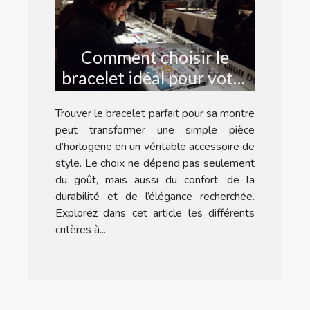
Comment choisir le
bracelet idéal pour votre
montre ?
Trouver le bracelet parfait pour sa montre
peut transformer une simple pièce
d’horlogerie en un véritable accessoire de
style. Le choix ne dépend pas seulement
du goût, mais aussi du confort, de la
durabilité et de l’élégance recherchée.
Explorez dans cet article les différents
critères à...