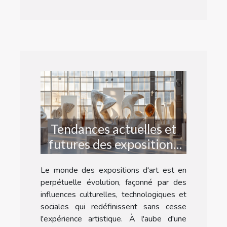
Tendances actuelles et
futures des expositions
d'art
Le monde des expositions d'art est en
perpétuelle évolution, façonné par des
influences culturelles, technologiques et
sociales qui redéfinissent sans cesse
l'expérience artistique. À l'aube d'une