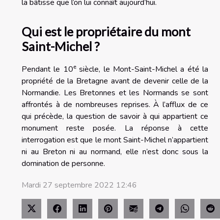
la bâtisse que l’on lui connaît aujourd’hui.
Qui est le propriétaire du mont
Saint-Michel ?
e
Pendant le 10
siècle, le Mont-Saint-Michel a été la
propriété de la Bretagne avant de devenir celle de la
Normandie. Les Bretonnes et les Normands se sont
affrontés à de nombreuses reprises. À l’afflux de ce
qui précède, la question de savoir à qui appartient ce
monument reste posée. La réponse à cette
interrogation est que le mont Saint-Michel n’appartient
ni au Breton ni au normand, elle n’est donc sous la
domination de personne.
Mardi 27 septembre 2022 12:46