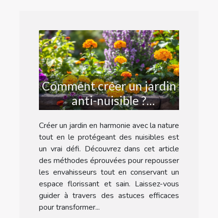
Comment créer un jardin
anti-nuisible ?
Techniques et astuces
Créer un jardin en harmonie avec la nature
tout en le protégeant des nuisibles est
un vrai défi. Découvrez dans cet article
des méthodes éprouvées pour repousser
les envahisseurs tout en conservant un
espace florissant et sain. Laissez-vous
guider à travers des astuces efficaces
pour transformer...