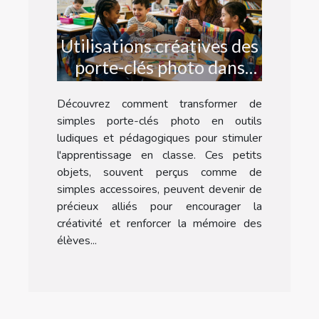
Utilisations créatives des
porte-clés photo dans
l'éducation
Découvrez comment transformer de
simples porte-clés photo en outils
ludiques et pédagogiques pour stimuler
l'apprentissage en classe. Ces petits
objets, souvent perçus comme de
simples accessoires, peuvent devenir de
précieux alliés pour encourager la
créativité et renforcer la mémoire des
élèves...