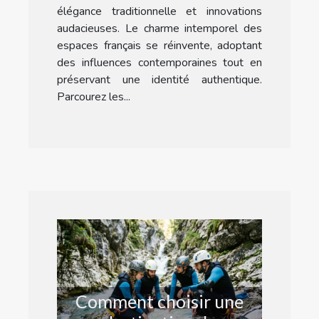
élégance traditionnelle et innovations
audacieuses. Le charme intemporel des
espaces français se réinvente, adoptant
des influences contemporaines tout en
préservant une identité authentique.
Parcourez les...
Comment choisir une