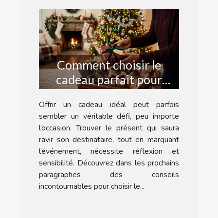
Comment choisir le
cadeau parfait pour
chaque occasion ?
Offrir un cadeau idéal peut parfois
sembler un véritable défi, peu importe
l’occasion. Trouver le présent qui saura
ravir son destinataire, tout en marquant
l’événement, nécessite réflexion et
sensibilité. Découvrez dans les prochains
paragraphes des conseils
incontournables pour choisir le...