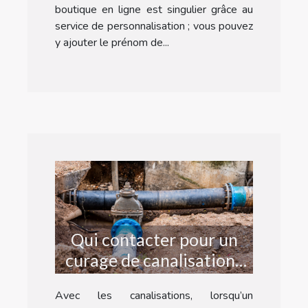
boutique en ligne est singulier grâce au
service de personnalisation ; vous pouvez
y ajouter le prénom de...
Qui contacter pour un
curage de canalisations
d’urgence à Strasbourg ?
Avec les canalisations, lorsqu’un