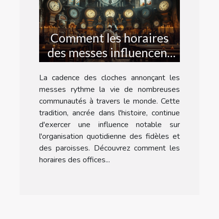
Comment les horaires
des messes influencent
la vie quotidienne
La cadence des cloches annonçant les
messes rythme la vie de nombreuses
communautés à travers le monde. Cette
tradition, ancrée dans l'histoire, continue
d'exercer une influence notable sur
l'organisation quotidienne des fidèles et
des paroisses. Découvrez comment les
horaires des offices...