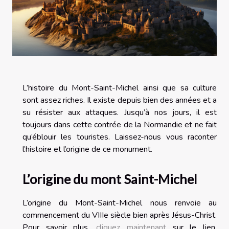
L’histoire du Mont-Saint-Michel ainsi que sa culture
sont assez riches. Il existe depuis bien des années et a
su résister aux attaques. Jusqu’à nos jours, il est
toujours dans cette contrée de la Normandie et ne fait
qu’éblouir les touristes. Laissez-nous vous raconter
l’histoire et l’origine de ce monument.
L’origine du mont Saint-Michel
L’origine du Mont-Saint-Michel nous renvoie au
commencement du VIIIe siècle bien après Jésus-Christ.
Pour savoir plus,
cliquez maintenant
sur le lien.