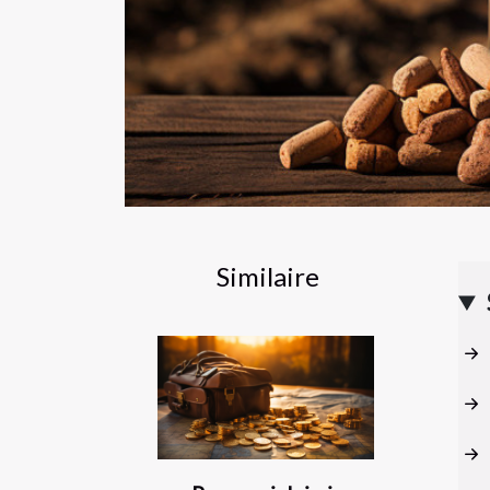
Similaire