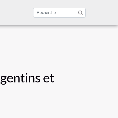
gentins et