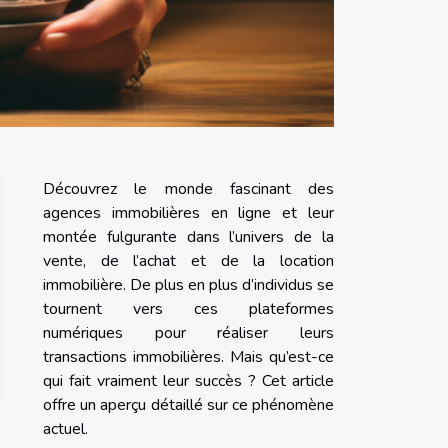
Découvrez le monde fascinant des
agences immobilières en ligne et leur
montée fulgurante dans l’univers de la
vente, de l’achat et de la location
immobilière. De plus en plus d’individus se
tournent vers ces plateformes
numériques pour réaliser leurs
transactions immobilières. Mais qu’est-ce
qui fait vraiment leur succès ? Cet article
offre un aperçu détaillé sur ce phénomène
actuel.