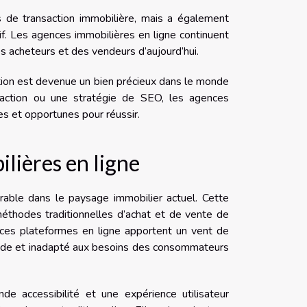
s de transaction immobilière, mais a également
f. Les agences immobilières en ligne continuent
 acheteurs et des vendeurs d’aujourd’hui.
tion est devenue un bien précieux dans le monde
saction ou une stratégie de SEO, les agences
es et opportunes pour réussir.
ilières en ligne
érable dans le paysage immobilier actuel. Cette
éthodes traditionnelles d’achat et de vente de
 ces plateformes en ligne apportent un vent de
ide et inadapté aux besoins des consommateurs
de accessibilité et une expérience utilisateur