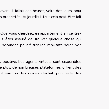
nt, il fallait des heures, voire des jours, pour
 propriétés. Aujourd’hui, tout cela peut être fait
s. Que vous cherchiez un appartement en centre-
us êtes assuré de trouver quelque chose qui
 secondes pour filtrer les résultats selon vos
s positive. Les agents virtuels sont disponibles
e plus, de nombreuses plateformes offrent des
hécaire ou des guides d’achat, pour aider les