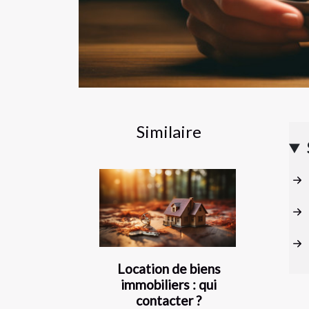
Similaire
Location de biens
immobiliers : qui
contacter ?