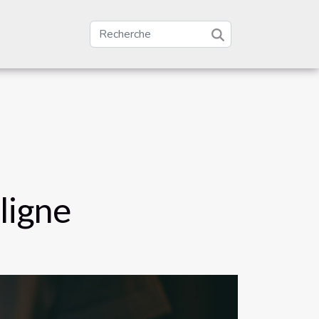
ligne