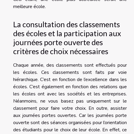
meilleure école.
La consultation des classements
des écoles et la participation aux
journées porte ouverte des
critères de choix nécessaires
Chaque année, des classements sont effectués pour
les écoles. Ces classements sont faits par voie
hiérarchique. C’est en fonction de l’excellence dans les
écoles. C’est également en fonction des relations que
les écoles ont avec les sociétés et les entreprises.
Néanmoins, ne vous basez pas uniquement sur le
classement pour faire votre choix. En outre, assister
aux journées portes ouvertes. Car les journées porte
ouverte sont des séances organisées pour l’orientation
des étudiants pour le choix de leur école. En effet, ce