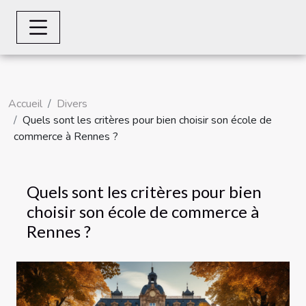
Accueil
Divers
Quels sont les critères pour bien choisir son école de
commerce à Rennes ?
Quels sont les critères pour bien
choisir son école de commerce à
Rennes ?