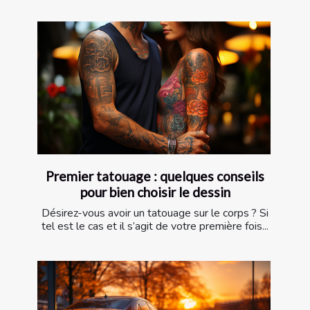
Premier tatouage : quelques conseils
pour bien choisir le dessin
Désirez-vous avoir un tatouage sur le corps ? Si
tel est le cas et il s’agit de votre première fois...