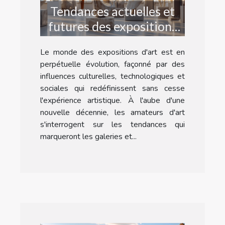
Tendances actuelles et
futures des expositions
d'art
Le monde des expositions d'art est en
perpétuelle évolution, façonné par des
influences culturelles, technologiques et
sociales qui redéfinissent sans cesse
l'expérience artistique. À l'aube d'une
nouvelle décennie, les amateurs d'art
s'interrogent sur les tendances qui
marqueront les galeries et...