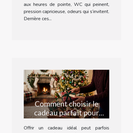
aux heures de pointe, WC qui peinent,
pression capricieuse, odeurs qui s’invitent.
Derrière ces...
Comment choisir le
cadeau parfait pour
chaque occasion ?
Offrir un cadeau idéal peut parfois