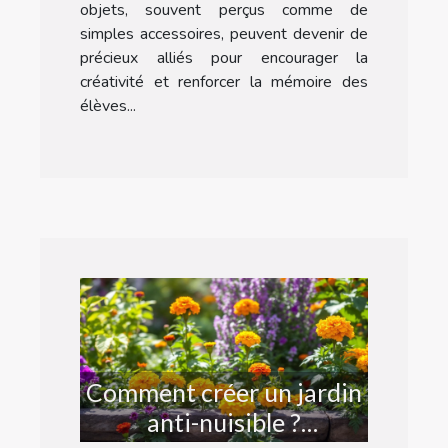
objets, souvent perçus comme de
simples accessoires, peuvent devenir de
précieux alliés pour encourager la
créativité et renforcer la mémoire des
élèves...
Comment créer un jardin
anti-nuisible ?