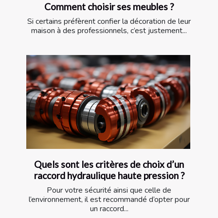
Comment choisir ses meubles ?
Si certains préfèrent confier la décoration de leur
maison à des professionnels, c’est justement...
Quels sont les critères de choix d’un
raccord hydraulique haute pression ?
Pour votre sécurité ainsi que celle de
l’environnement, il est recommandé d’opter pour
un raccord...