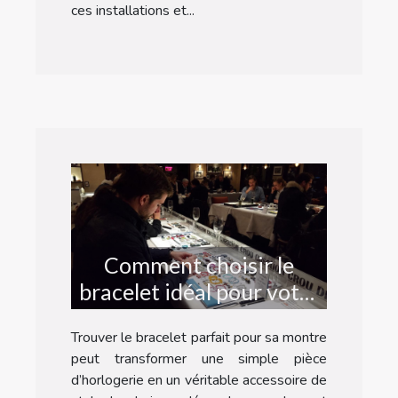
ces installations et...
Comment choisir le
bracelet idéal pour votre
montre ?
Trouver le bracelet parfait pour sa montre
peut transformer une simple pièce
d’horlogerie en un véritable accessoire de