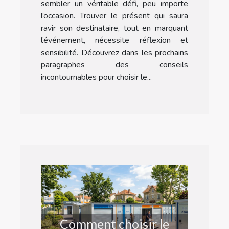
sembler un véritable défi, peu importe
l’occasion. Trouver le présent qui saura
ravir son destinataire, tout en marquant
l’événement, nécessite réflexion et
sensibilité. Découvrez dans les prochains
paragraphes des conseils
incontournables pour choisir le...
Comment choisir le