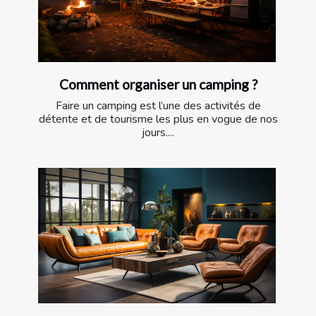
Comment organiser un camping ?
Faire un camping est l’une des activités de
détente et de tourisme les plus en vogue de nos
jours....