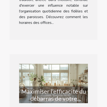
d'exercer une influence notable sur
l'organisation quotidienne des fidèles et
des paroisses. Découvrez comment les
horaires des offices...
Maximiser l'efficacité du
débarras de votre
habitation : conseils et