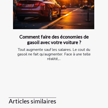
Comment faire des économies de
gasoil avec votre voiture ?
Tout augmente sauf les salaires. Le cout du
gasoil ne fait qu’augmenter. Face à une telle
réalité,...
Articles similaires