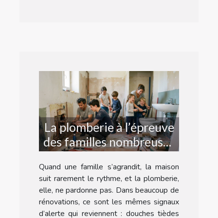
La plomberie à l’épreuve
des familles nombreuses
: récit d’une rénovation
Quand une famille s’agrandit, la maison
suit rarement le rythme, et la plomberie,
elle, ne pardonne pas. Dans beaucoup de
rénovations, ce sont les mêmes signaux
d’alerte qui reviennent : douches tièdes