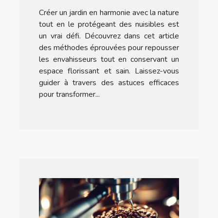
Techniques et astuces
Créer un jardin en harmonie avec la nature
tout en le protégeant des nuisibles est
un vrai défi. Découvrez dans cet article
des méthodes éprouvées pour repousser
les envahisseurs tout en conservant un
espace florissant et sain. Laissez-vous
guider à travers des astuces efficaces
pour transformer...