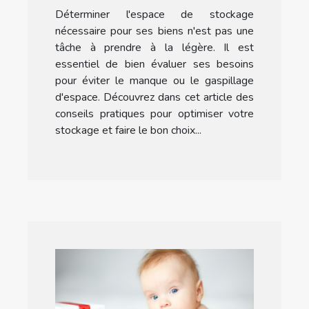
Déterminer l'espace de stockage
affaires ?
nécessaire pour ses biens n'est pas une
tâche à prendre à la légère. Il est
essentiel de bien évaluer ses besoins
pour éviter le manque ou le gaspillage
d'espace. Découvrez dans cet article des
conseils pratiques pour optimiser votre
stockage et faire le bon choix...