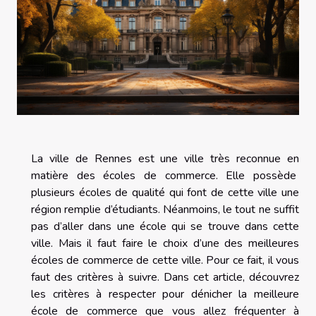
La ville de Rennes est une ville très reconnue en
matière des écoles de commerce. Elle possède
plusieurs écoles de qualité qui font de cette ville une
région remplie d’étudiants. Néanmoins, le tout ne suffit
pas d’aller dans une école qui se trouve dans cette
ville. Mais il faut faire le choix d’une des meilleures
écoles de commerce de cette ville. Pour ce fait, il vous
faut des critères à suivre. Dans cet article, découvrez
les critères à respecter pour dénicher la meilleure
école de commerce que vous allez fréquenter à