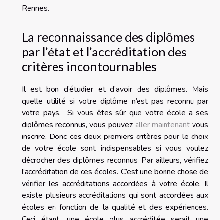
Rennes.
La reconnaissance des diplômes
par l’état et l’accréditation des
critères incontournables
Il est bon d’étudier et d’avoir des diplômes. Mais
quelle utilité si votre diplôme n’est pas reconnu par
votre pays. Si vous êtes sûr que votre école a ses
diplômes reconnus, vous pouvez
aller maintenant
vous
inscrire. Donc ces deux premiers critères pour le choix
de votre école sont indispensables si vous voulez
décrocher des diplômes reconnus. Par ailleurs, vérifiez
l’accréditation de ces écoles. C’est une bonne chose de
vérifier les accréditations accordées à votre école. Il
existe plusieurs accréditations qui sont accordées aux
écoles en fonction de la qualité et des expériences.
Ceci étant, une école plus accréditée serait une