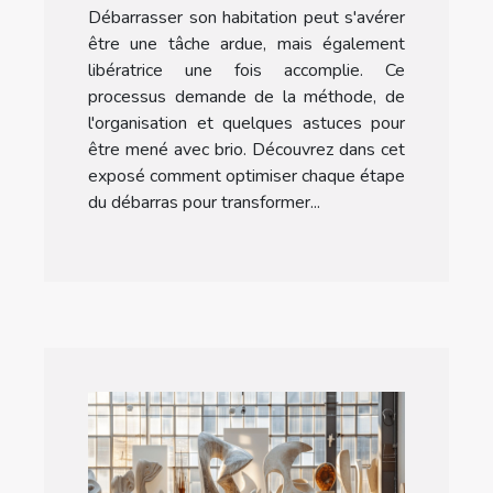
Débarrasser son habitation peut s'avérer
astuces
être une tâche ardue, mais également
libératrice une fois accomplie. Ce
processus demande de la méthode, de
l'organisation et quelques astuces pour
être mené avec brio. Découvrez dans cet
exposé comment optimiser chaque étape
du débarras pour transformer...