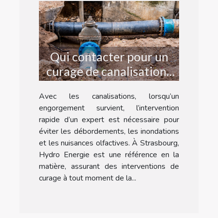
Qui contacter pour un
curage de canalisations
d’urgence à Strasbourg ?
Avec les canalisations, lorsqu’un
engorgement survient, l’intervention
rapide d’un expert est nécessaire pour
éviter les débordements, les inondations
et les nuisances olfactives. À Strasbourg,
Hydro Energie est une référence en la
matière, assurant des interventions de
curage à tout moment de la...