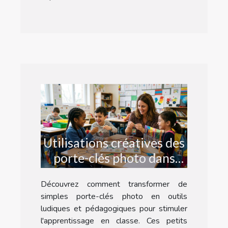
Utilisations créatives des
porte-clés photo dans
l'éducation
Découvrez comment transformer de
simples porte-clés photo en outils
ludiques et pédagogiques pour stimuler
l'apprentissage en classe. Ces petits