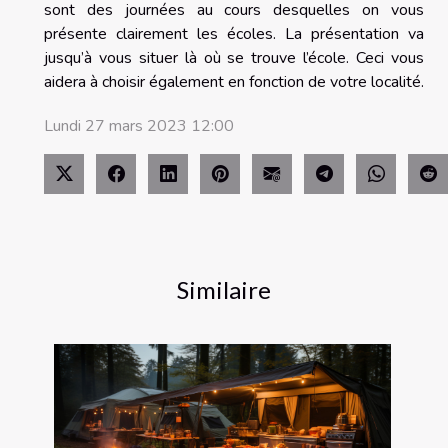
sont des journées au cours desquelles on vous
présente clairement les écoles. La présentation va
jusqu’à vous situer là où se trouve l’école. Ceci vous
aidera à choisir également en fonction de votre localité.
Lundi 27 mars 2023 12:00
Similaire