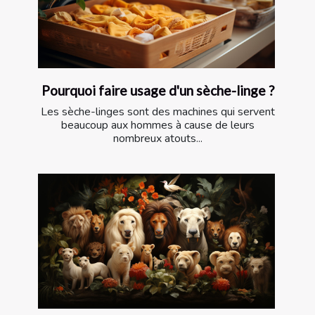
Pourquoi faire usage d'un sèche-linge ?
Les sèche-linges sont des machines qui servent
beaucoup aux hommes à cause de leurs
nombreux atouts...