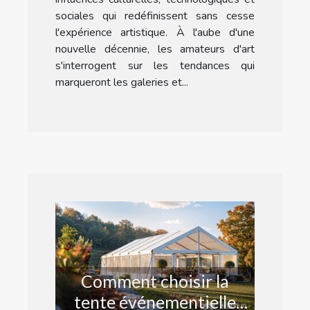
sociales qui redéfinissent sans cesse
l'expérience artistique. À l'aube d'une
nouvelle décennie, les amateurs d'art
s'interrogent sur les tendances qui
marqueront les galeries et...
Comment choisir la
tente événementielle