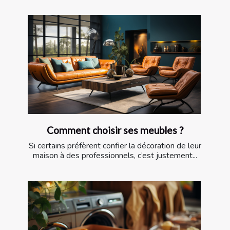
Comment choisir ses meubles ?
Si certains préfèrent confier la décoration de leur
maison à des professionnels, c’est justement...