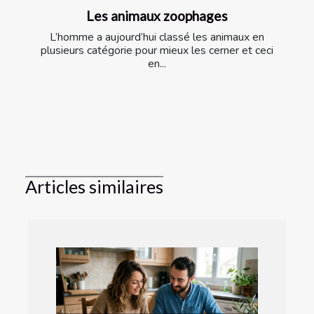
Les animaux zoophages
L’homme a aujourd’hui classé les animaux en
plusieurs catégorie pour mieux les cerner et ceci
en...
Articles similaires