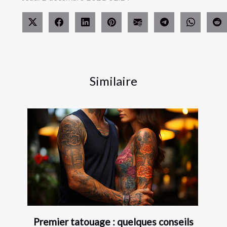
Similaire
Premier tatouage : quelques conseils