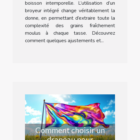
boisson intemporelle. L’utilisation d’un
broyeur intégré change véritablement la
donne, en permettant d’extraire toute la
complexité des grains fraîchement
moulus à chaque tasse. Découvrez
comment quelques ajustements et...
Comment choisir un
drapeau pour