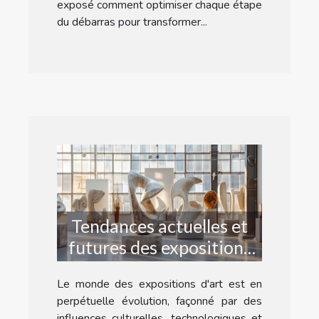
exposé comment optimiser chaque étape
du débarras pour transformer...
Tendances actuelles et
futures des expositions
d'art
Le monde des expositions d'art est en
perpétuelle évolution, façonné par des
influences culturelles, technologiques et