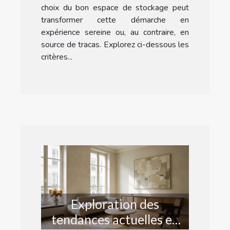
choix du bon espace de stockage peut
transformer cette démarche en
expérience sereine ou, au contraire, en
source de tracas. Explorez ci-dessous les
critères...
Exploration des
tendances actuelles en