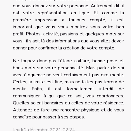
que vous donnez sur votre personne. Autrement dit, il
est votre représentation en ligne. Et comme la
première impression a toujours compté, il est
important que vous vous montrez sous votre bon
profil. Photos, activité, passions et quelques mots sur
vous ; il s’agit là des informations que vous allez devoir
donner pour confirmer la création de votre compte.
Ne loupez donc pas l’étape coiffure, bonne pose et
bons mots sur votre personnalité. Mais parler de soi
avec éloquence ne veut certainement pas dire mentir.
Certes, la limite est fine, mais ne faites pas l’erreur de
mentir. Enfin, il est formellement interdit de
communiquer, à qui que ce soit, vos coordonnées.
Qu’elles soient bancaires ou celles de votre résidence.
Attendez de faire une rencontre physique et de vous
connaître pour passer à ses étapes.
Jeudi 2 décembre 2021 02:24