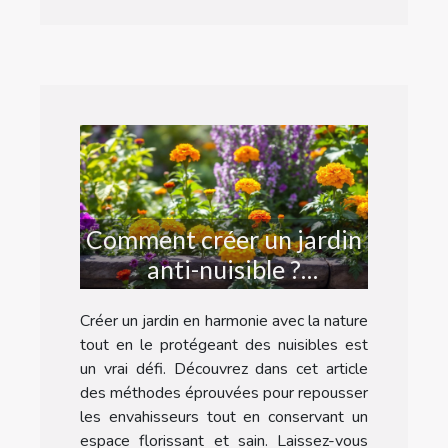
Comment créer un jardin
anti-nuisible ?
Techniques et astuces
Créer un jardin en harmonie avec la nature
tout en le protégeant des nuisibles est
un vrai défi. Découvrez dans cet article
des méthodes éprouvées pour repousser
les envahisseurs tout en conservant un
espace florissant et sain. Laissez-vous