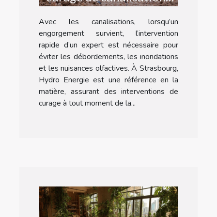
d’urgence à Strasbourg ?
Avec les canalisations, lorsqu’un
engorgement survient, l’intervention
rapide d’un expert est nécessaire pour
éviter les débordements, les inondations
et les nuisances olfactives. À Strasbourg,
Hydro Energie est une référence en la
matière, assurant des interventions de
curage à tout moment de la...