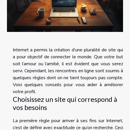
Internet a permis la création d’une pluralité de site qui
a pour objectif de connecter le monde. Que votre but
soit l’amour ou l’amitié, il est évident que vous serez
servi. Cependant, les rencontres en ligne sont soumis à
quelques règles dont on ne tient toujours pas compte.
Voici quelques conseils pour vous aider à améliorer
votre profil.
Choisissez un site qui correspond à
vos besoins
La première règle pour arriver à ses fins sur Internet,
c’est de définir avec exactitude ce qu’on recherche. Ceci