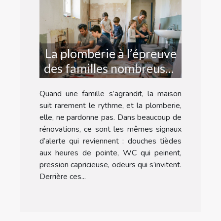
La plomberie à l’épreuve
des familles nombreuses
: récit d’une rénovation
Quand une famille s’agrandit, la maison
suit rarement le rythme, et la plomberie,
elle, ne pardonne pas. Dans beaucoup de
rénovations, ce sont les mêmes signaux
d’alerte qui reviennent : douches tièdes
aux heures de pointe, WC qui peinent,
pression capricieuse, odeurs qui s’invitent.
Derrière ces...