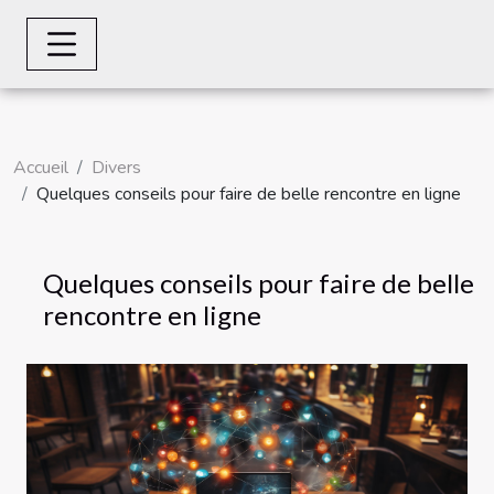
Accueil
Divers
Quelques conseils pour faire de belle rencontre en ligne
Quelques conseils pour faire de belle
rencontre en ligne