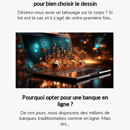
pour bien choisir le dessin
Désirez-vous avoir un tatouage sur le corps ? Si
tel est le cas et il s’agit de votre première fois...
Pourquoi opter pour une banque en
ligne ?
De nos jours, nous disposons des milliers de
banques traditionnelles comme en ligne. Mais
les...