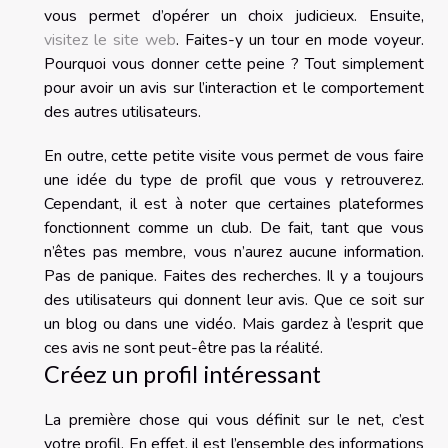
vous permet d’opérer un choix judicieux. Ensuite,
visitez le site web
. Faites-y un tour en mode voyeur.
Pourquoi vous donner cette peine ? Tout simplement
pour avoir un avis sur l’interaction et le comportement
des autres utilisateurs.
En outre, cette petite visite vous permet de vous faire
une idée du type de profil que vous y retrouverez.
Cependant, il est à noter que certaines plateformes
fonctionnent comme un club. De fait, tant que vous
n’êtes pas membre, vous n’aurez aucune information.
Pas de panique. Faites des recherches. Il y a toujours
des utilisateurs qui donnent leur avis. Que ce soit sur
un blog ou dans une vidéo. Mais gardez à l’esprit que
ces avis ne sont peut-être pas la réalité.
Créez un profil intéressant
La première chose qui vous définit sur le net, c’est
votre profil. En effet, il est l’ensemble des informations