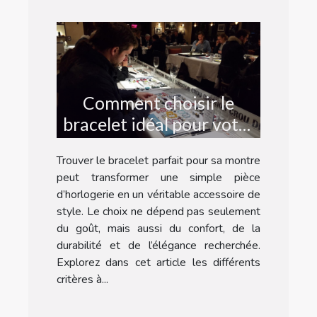
Comment choisir le
bracelet idéal pour votre
montre ?
Trouver le bracelet parfait pour sa montre
peut transformer une simple pièce
d’horlogerie en un véritable accessoire de
style. Le choix ne dépend pas seulement
du goût, mais aussi du confort, de la
durabilité et de l’élégance recherchée.
Explorez dans cet article les différents
critères à...