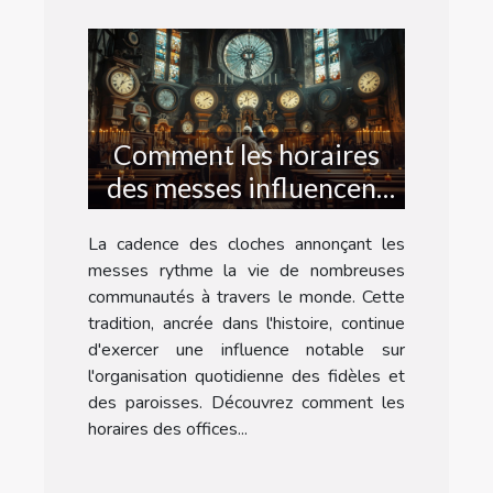
Comment les horaires
des messes influencent
la vie quotidienne
La cadence des cloches annonçant les
messes rythme la vie de nombreuses
communautés à travers le monde. Cette
tradition, ancrée dans l'histoire, continue
d'exercer une influence notable sur
l'organisation quotidienne des fidèles et
des paroisses. Découvrez comment les
horaires des offices...