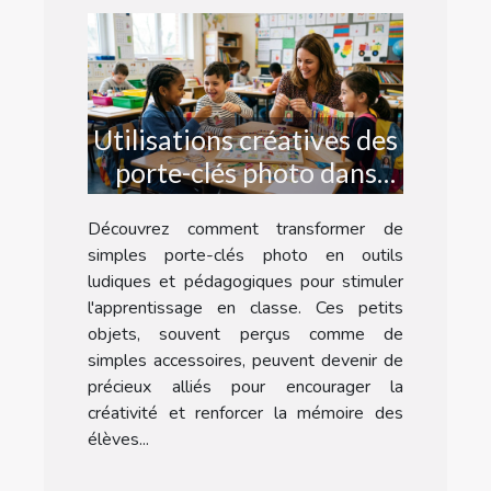
Utilisations créatives des
porte-clés photo dans
l'éducation
Découvrez comment transformer de
simples porte-clés photo en outils
ludiques et pédagogiques pour stimuler
l'apprentissage en classe. Ces petits
objets, souvent perçus comme de
simples accessoires, peuvent devenir de
précieux alliés pour encourager la
créativité et renforcer la mémoire des
élèves...