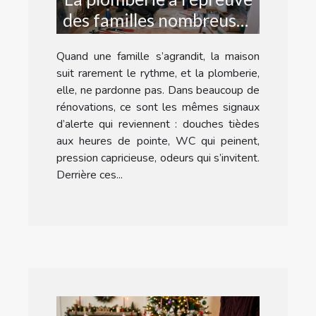
des familles nombreuses
: récit d’une rénovation
Quand une famille s’agrandit, la maison
suit rarement le rythme, et la plomberie,
elle, ne pardonne pas. Dans beaucoup de
rénovations, ce sont les mêmes signaux
d’alerte qui reviennent : douches tièdes
aux heures de pointe, WC qui peinent,
pression capricieuse, odeurs qui s’invitent.
Derrière ces...