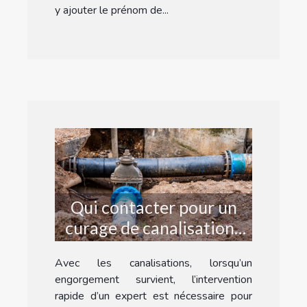
y ajouter le prénom de...
Qui contacter pour un
curage de canalisations
d’urgence à Strasbourg ?
Avec les canalisations, lorsqu’un
engorgement survient, l’intervention
rapide d’un expert est nécessaire pour