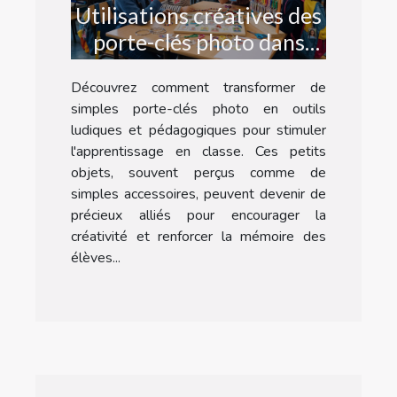
Utilisations créatives des
porte-clés photo dans
l'éducation
Découvrez comment transformer de
simples porte-clés photo en outils
ludiques et pédagogiques pour stimuler
l'apprentissage en classe. Ces petits
objets, souvent perçus comme de
simples accessoires, peuvent devenir de
précieux alliés pour encourager la
créativité et renforcer la mémoire des
élèves...