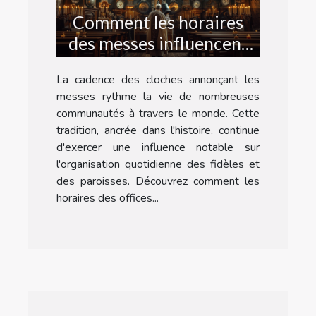
Comment les horaires
des messes influencent
la vie quotidienne
La cadence des cloches annonçant les
messes rythme la vie de nombreuses
communautés à travers le monde. Cette
tradition, ancrée dans l'histoire, continue
d'exercer une influence notable sur
l'organisation quotidienne des fidèles et
des paroisses. Découvrez comment les
horaires des offices...