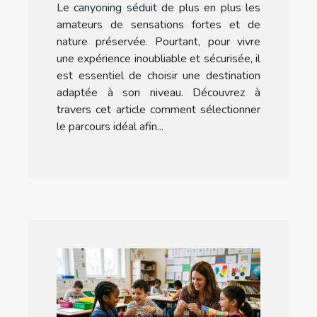
Le canyoning séduit de plus en plus les
votre niveau ?
amateurs de sensations fortes et de
nature préservée. Pourtant, pour vivre
une expérience inoubliable et sécurisée, il
est essentiel de choisir une destination
adaptée à son niveau. Découvrez à
travers cet article comment sélectionner
le parcours idéal afin...