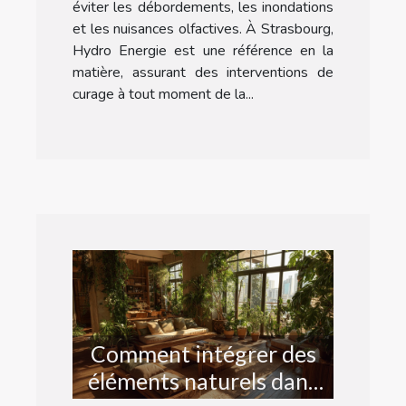
éviter les débordements, les inondations
et les nuisances olfactives. À Strasbourg,
Hydro Energie est une référence en la
matière, assurant des interventions de
curage à tout moment de la...
Comment intégrer des
éléments naturels dans