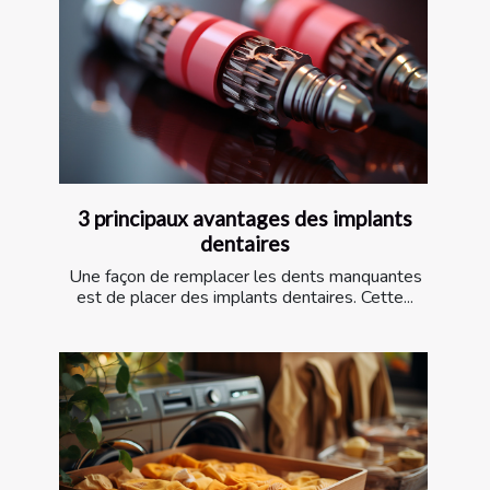
3 principaux avantages des implants
dentaires
Une façon de remplacer les dents manquantes
est de placer des implants dentaires. Cette...