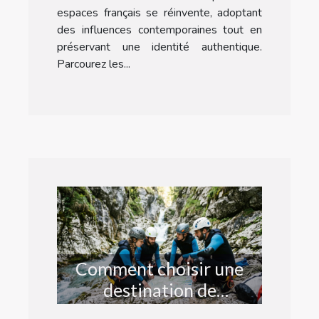
espaces français se réinvente, adoptant
des influences contemporaines tout en
préservant une identité authentique.
Parcourez les...
Comment choisir une
destination de
canyoning adaptée à