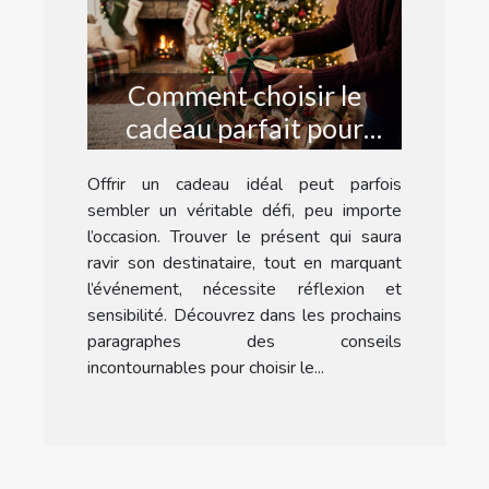
Comment choisir le
cadeau parfait pour
chaque occasion ?
Offrir un cadeau idéal peut parfois
sembler un véritable défi, peu importe
l’occasion. Trouver le présent qui saura
ravir son destinataire, tout en marquant
l’événement, nécessite réflexion et
sensibilité. Découvrez dans les prochains
paragraphes des conseils
incontournables pour choisir le...