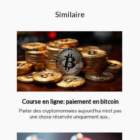
Similaire
Course en ligne: paiement en bitcoin
Parler des cryptomonnaies aujourd’hui n’est pas
une chose réservée uniquement aux...