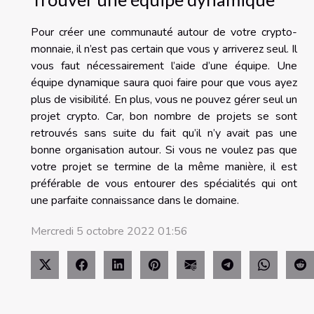
Pour créer une communauté autour de votre crypto-
monnaie, il n’est pas certain que vous y arriverez seul. Il
vous faut nécessairement l’aide d’une équipe. Une
équipe dynamique saura quoi faire pour que vous ayez
plus de visibilité. En plus, vous ne pouvez gérer seul un
projet crypto. Car, bon nombre de projets se sont
retrouvés sans suite du fait qu’il n’y avait pas une
bonne organisation autour. Si vous ne voulez pas que
votre projet se termine de la même manière, il est
préférable de vous entourer des spécialités qui ont
une parfaite connaissance dans le domaine.
Mercredi 5 octobre 2022 01:56