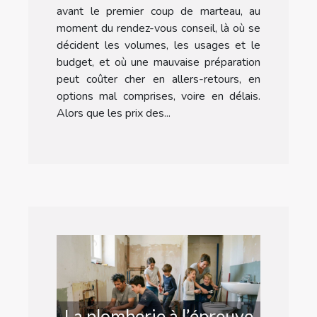
avant le premier coup de marteau, au
moment du rendez-vous conseil, là où se
décident les volumes, les usages et le
budget, et où une mauvaise préparation
peut coûter cher en allers-retours, en
options mal comprises, voire en délais.
Alors que les prix des...
La plomberie à l’épreuve