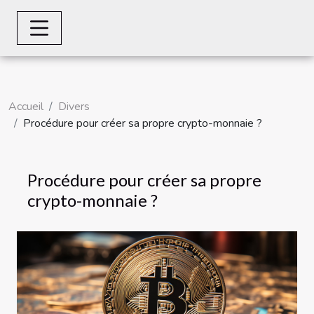
Accueil
Divers
Procédure pour créer sa propre crypto-monnaie ?
Procédure pour créer sa propre
crypto-monnaie ?