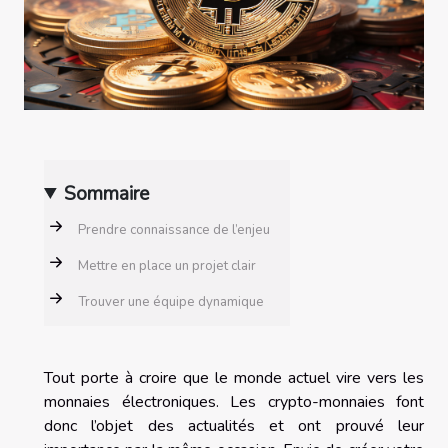
Sommaire
Prendre connaissance de l’enjeu
Mettre en place un projet clair
Trouver une équipe dynamique
Tout porte à croire que le monde actuel vire vers les
monnaies électroniques. Les crypto-monnaies font
donc l’objet des actualités et ont prouvé leur