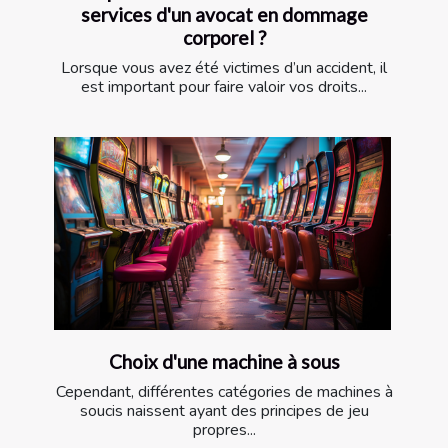
services d'un avocat en dommage
corporel ?
Lorsque vous avez été victimes d’un accident, il
est important pour faire valoir vos droits...
Choix d'une machine à sous
Cependant, différentes catégories de machines à
soucis naissent ayant des principes de jeu
propres...