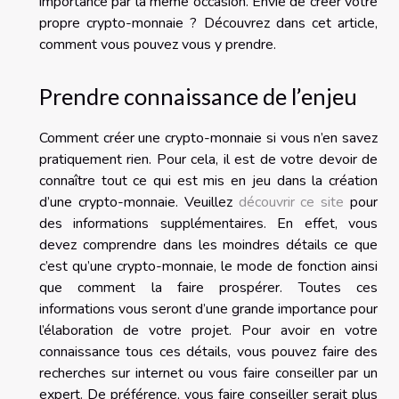
importance par la même occasion. Envie de créer votre
propre crypto-monnaie ? Découvrez dans cet article,
comment vous pouvez vous y prendre.
Prendre connaissance de l’enjeu
Comment créer une crypto-monnaie si vous n’en savez
pratiquement rien. Pour cela, il est de votre devoir de
connaître tout ce qui est mis en jeu dans la création
d’une crypto-monnaie. Veuillez
découvrir ce site
pour
des informations supplémentaires. En effet, vous
devez comprendre dans les moindres détails ce que
c’est qu’une crypto-monnaie, le mode de fonction ainsi
que comment la faire prospérer. Toutes ces
informations vous seront d’une grande importance pour
l’élaboration de votre projet. Pour avoir en votre
connaissance tous ces détails, vous pouvez faire des
recherches sur internet ou vous faire conseiller par un
expert. De préférence, vous faire conseiller serait plus