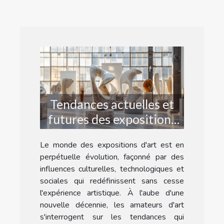
Tendances actuelles et
futures des expositions
d'art
Le monde des expositions d'art est en
perpétuelle évolution, façonné par des
influences culturelles, technologiques et
sociales qui redéfinissent sans cesse
l'expérience artistique. À l'aube d'une
nouvelle décennie, les amateurs d'art
s'interrogent sur les tendances qui