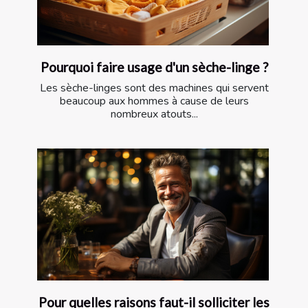
Pourquoi faire usage d'un sèche-linge ?
Les sèche-linges sont des machines qui servent
beaucoup aux hommes à cause de leurs
nombreux atouts...
Pour quelles raisons faut-il solliciter les