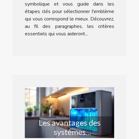
symbolique et vous guide dans les
étapes clés pour sélectionner l'emblème
qui vous correspond le mieux. Découvrez,
au fil des paragraphes, les critères
essentiels qui vous aideront...
Les avantages des
systèmes