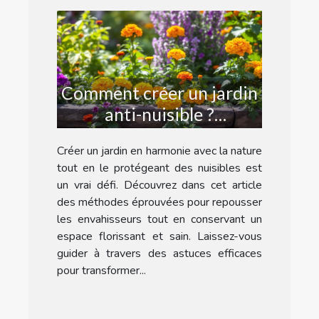
Comment créer un jardin
anti-nuisible ?
Techniques et astuces
Créer un jardin en harmonie avec la nature
tout en le protégeant des nuisibles est
un vrai défi. Découvrez dans cet article
des méthodes éprouvées pour repousser
les envahisseurs tout en conservant un
espace florissant et sain. Laissez-vous
guider à travers des astuces efficaces
pour transformer...