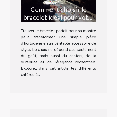
Comment choisir le
bracelet idéal pour votre
montre ?
Trouver le bracelet parfait pour sa montre
peut transformer une simple pièce
d’horlogerie en un véritable accessoire de
style. Le choix ne dépend pas seulement
du goût, mais aussi du confort, de la
durabilité et de l’élégance recherchée.
Explorez dans cet article les différents
critères à...