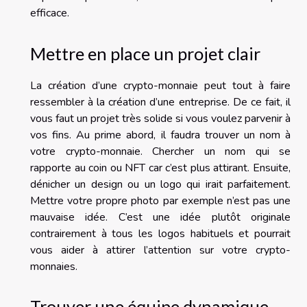
efficace.
Mettre en place un projet clair
La création d’une crypto-monnaie peut tout à faire
ressembler à la création d’une entreprise. De ce fait, il
vous faut un projet très solide si vous voulez parvenir à
vos fins. Au prime abord, il faudra trouver un nom à
votre crypto-monnaie. Chercher un nom qui se
rapporte au coin ou NFT car c’est plus attirant. Ensuite,
dénicher un design ou un logo qui irait parfaitement.
Mettre votre propre photo par exemple n’est pas une
mauvaise idée. C’est une idée plutôt originale
contrairement à tous les logos habituels et pourrait
vous aider à attirer l’attention sur votre crypto-
monnaies.
Trouver une équipe dynamique