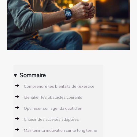
Sommaire
Comprendre les bienfaits de l’exercice
Identifier les obstacles courants
Optimiser son agenda quotidien
Choisir des activités adaptées
Maintenir la motivation sur le long terme