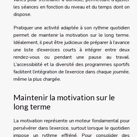
les séances en fonction du niveau et du temps dont on
dispose.
Pratiquer une activité adaptée à son rythme quotidien
permet de maintenir la motivation sur le long terme.
Idéalement, il peut être judicieux de préparer à l’avance
une liste d’exercices courts à intégrer entre deux
rendez-vous ou pendant une pause au travail.
L’accessibilité et la diversité des programmes sportifs
facilitent l’intégration de l’exercice dans chaque journée,
même la plus chargée.
Maintenir la motivation sur le
long terme
La motivation représente un moteur fondamental pour
persévérer dans l’exercice, surtout lorsque le quotidien
impose un rythme effréné. Pour consolider des