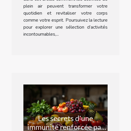
plein air peuvent transformer votre
quotidien et revitaliser votre corps
comme votre esprit. Poursuivez la lecture
pour explorer une sélection d’activités
incontournables,...
Les secrets d'une
immunité renforcée par