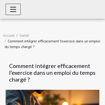
Accueil
Santé
Comment intégrer efficacement l'exercice dans un emploi
du temps chargé ?
Comment intégrer efficacement
l'exercice dans un emploi du temps
chargé ?