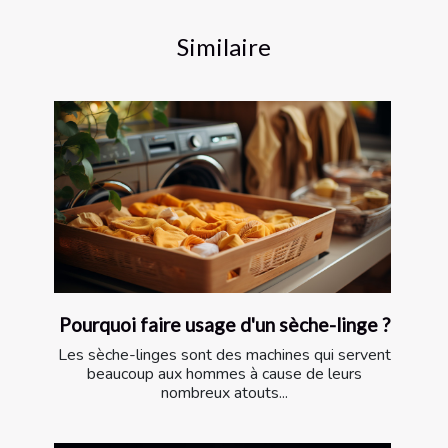
Similaire
Pourquoi faire usage d'un sèche-linge ?
Les sèche-linges sont des machines qui servent
beaucoup aux hommes à cause de leurs
nombreux atouts...