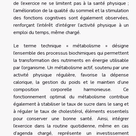
de l’exercice ne se limitent pas à la santé physique ;
l’amélioration de la qualité du sommeil et la stimulation
des fonctions cognitives sont également observées,
renforçant l’intérêt d’intégrer l’activité physique à un
emploi du temps, même chargé.
Le terme technique « métabolisme » désigne
l’ensemble des processus biochimiques qui permettent
la transformation des nutriments en énergie utilisable
par l’organisme. Un métabolisme actif, soutenu par une
activité physique régulière, favorise la dépense
calorique, la gestion du poids et le maintien d’une
composition corporelle harmonieuse. Ce
fonctionnement optimal du métabolisme contribue
également à stabiliser le taux de sucre dans le sang et
à réguler le taux de cholestérol, éléments essentiels
pour conserver une bonne santé. Ainsi, intégrer
l’exercice dans la routine quotidienne, même en cas
d’agenda chargé, représente un investissement