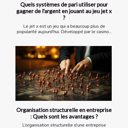
Quels systèmes de pari utiliser pour
gagner de l'argent en jouant au jeu jet x
?
Le jet x est un jeu qui a beaucoup plus de
popularité aujourd’hui. Développé par le casino...
Organisation structurelle en entreprise
: Quels sont les avantages ?
L’organisation structurelle d’une entreprise