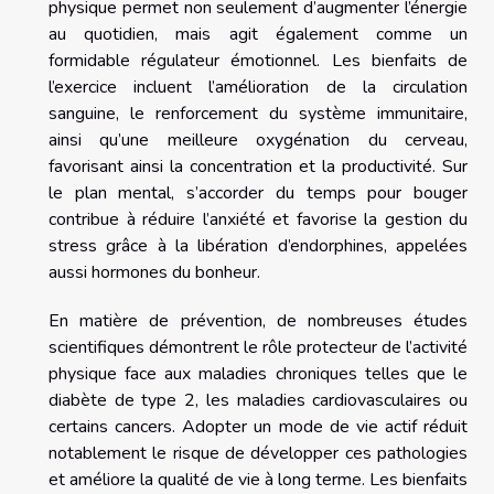
physique permet non seulement d’augmenter l’énergie
au quotidien, mais agit également comme un
formidable régulateur émotionnel. Les bienfaits de
l’exercice incluent l’amélioration de la circulation
sanguine, le renforcement du système immunitaire,
ainsi qu’une meilleure oxygénation du cerveau,
favorisant ainsi la concentration et la productivité. Sur
le plan mental, s’accorder du temps pour bouger
contribue à réduire l’anxiété et favorise la gestion du
stress grâce à la libération d’endorphines, appelées
aussi hormones du bonheur.
En matière de prévention, de nombreuses études
scientifiques démontrent le rôle protecteur de l’activité
physique face aux maladies chroniques telles que le
diabète de type 2, les maladies cardiovasculaires ou
certains cancers. Adopter un mode de vie actif réduit
notablement le risque de développer ces pathologies
et améliore la qualité de vie à long terme. Les bienfaits