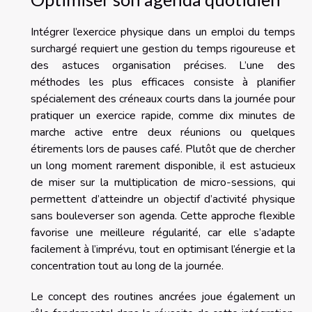
Intégrer l’exercice physique dans un emploi du temps
surchargé requiert une gestion du temps rigoureuse et
des astuces organisation précises. L’une des
méthodes les plus efficaces consiste à planifier
spécialement des créneaux courts dans la journée pour
pratiquer un exercice rapide, comme dix minutes de
marche active entre deux réunions ou quelques
étirements lors de pauses café. Plutôt que de chercher
un long moment rarement disponible, il est astucieux
de miser sur la multiplication de micro-sessions, qui
permettent d’atteindre un objectif d’activité physique
sans bouleverser son agenda. Cette approche flexible
favorise une meilleure régularité, car elle s’adapte
facilement à l’imprévu, tout en optimisant l’énergie et la
concentration tout au long de la journée.
Le concept des routines ancrées joue également un