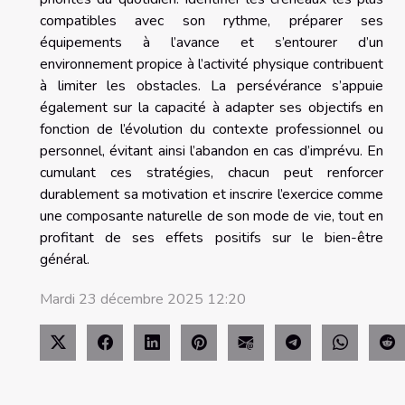
compatibles avec son rythme, préparer ses
équipements à l’avance et s’entourer d’un
environnement propice à l’activité physique contribuent
à limiter les obstacles. La persévérance s’appuie
également sur la capacité à adapter ses objectifs en
fonction de l’évolution du contexte professionnel ou
personnel, évitant ainsi l’abandon en cas d’imprévu. En
cumulant ces stratégies, chacun peut renforcer
durablement sa motivation et inscrire l’exercice comme
une composante naturelle de son mode de vie, tout en
profitant de ses effets positifs sur le bien-être
général.
Mardi 23 décembre 2025 12:20