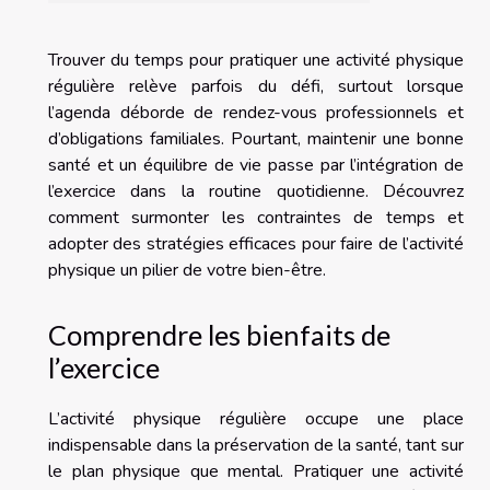
Trouver du temps pour pratiquer une activité physique
régulière relève parfois du défi, surtout lorsque
l’agenda déborde de rendez-vous professionnels et
d’obligations familiales. Pourtant, maintenir une bonne
santé et un équilibre de vie passe par l’intégration de
l’exercice dans la routine quotidienne. Découvrez
comment surmonter les contraintes de temps et
adopter des stratégies efficaces pour faire de l’activité
physique un pilier de votre bien-être.
Comprendre les bienfaits de
l’exercice
L’activité physique régulière occupe une place
indispensable dans la préservation de la santé, tant sur
le plan physique que mental. Pratiquer une activité