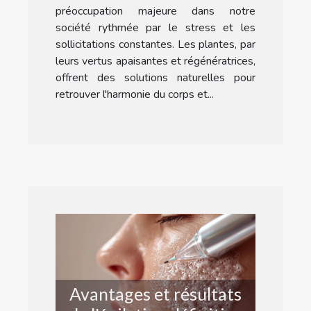
préoccupation majeure dans notre
société rythmée par le stress et les
sollicitations constantes. Les plantes, par
leurs vertus apaisantes et régénératrices,
offrent des solutions naturelles pour
retrouver l'harmonie du corps et...
Avantages et résultats