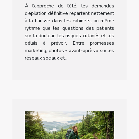
À l’approche de l’été, les demandes
d’épilation définitive repartent nettement
à la hausse dans les cabinets, au même
rythme que les questions des patients
sur la douleur, les risques cutanés et les
délais à prévoir. Entre promesses
marketing, photos « avant-après » sur les
réseaux sociaux et...