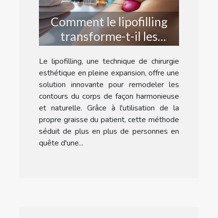
Comment le lipofilling
transforme-t-il les
contours du corps ?
Le lipofilling, une technique de chirurgie
esthétique en pleine expansion, offre une
solution innovante pour remodeler les
contours du corps de façon harmonieuse
et naturelle. Grâce à l'utilisation de la
propre graisse du patient, cette méthode
séduit de plus en plus de personnes en
quête d'une...