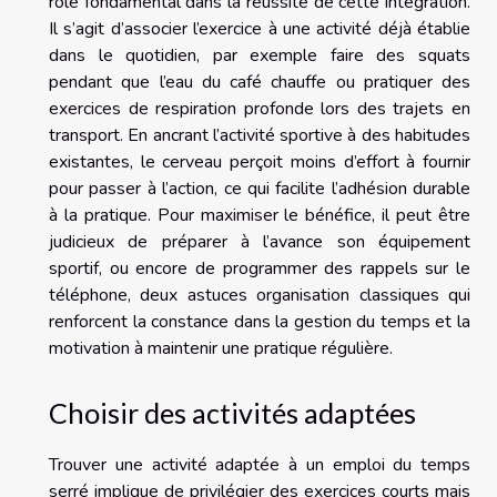
rôle fondamental dans la réussite de cette intégration.
Il s’agit d’associer l’exercice à une activité déjà établie
dans le quotidien, par exemple faire des squats
pendant que l’eau du café chauffe ou pratiquer des
exercices de respiration profonde lors des trajets en
transport. En ancrant l’activité sportive à des habitudes
existantes, le cerveau perçoit moins d’effort à fournir
pour passer à l’action, ce qui facilite l’adhésion durable
à la pratique. Pour maximiser le bénéfice, il peut être
judicieux de préparer à l’avance son équipement
sportif, ou encore de programmer des rappels sur le
téléphone, deux astuces organisation classiques qui
renforcent la constance dans la gestion du temps et la
motivation à maintenir une pratique régulière.
Choisir des activités adaptées
Trouver une activité adaptée à un emploi du temps
serré implique de privilégier des exercices courts mais