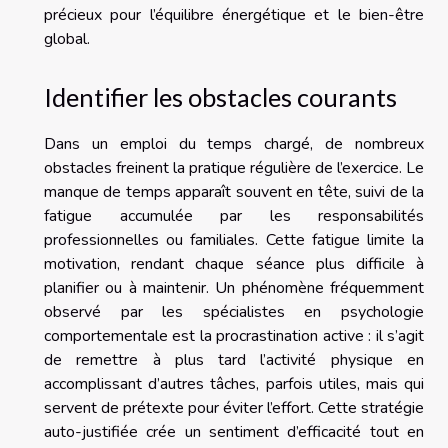
précieux pour l’équilibre énergétique et le bien-être
global.
Identifier les obstacles courants
Dans un emploi du temps chargé, de nombreux
obstacles freinent la pratique régulière de l’exercice. Le
manque de temps apparaît souvent en tête, suivi de la
fatigue accumulée par les responsabilités
professionnelles ou familiales. Cette fatigue limite la
motivation, rendant chaque séance plus difficile à
planifier ou à maintenir. Un phénomène fréquemment
observé par les spécialistes en psychologie
comportementale est la procrastination active : il s’agit
de remettre à plus tard l’activité physique en
accomplissant d’autres tâches, parfois utiles, mais qui
servent de prétexte pour éviter l’effort. Cette stratégie
auto-justifiée crée un sentiment d’efficacité tout en