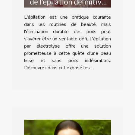
de l'épilation définitive
par électrolyse
L'épilation est une pratique courante
dans les routines de beauté, mais
l'élimination durable des poils peut
s'avérer être un véritable défi. L'épilation
par électrolyse offre une solution
prometteuse à cette quête d'une peau
lisse et sans poils indésirables.
Découvrez dans cet exposé les...