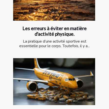
Les erreurs à éviter en matière
d'activité physique.
La pratique d’une activité sportive est
essentielle pour le corps. Toutefois, il y a...