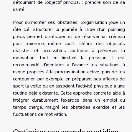
détournant de l’objectif principal : prendre soin de sa
santé.
Pour surmonter ces obstacles, l’organisation joue un
rôle clé. Structurer la journée à l’aide d’un planning
précis permet d’anticiper et de réserver un créneau
pour l’exercice, même court. Définir des objectifs
réalistes et accessibles contribue à préserver la
motivation, tout en limitant la pression. Il est
recommandé d’identifier à l’avance les situations à
risque propices à la procrastination active, puis de les
contourner, par exemple en préparant ses affaires de
sport la veille ou en associant l’activité physique à une
routine déjà existante. Cette approche concrète aide à
intégrer durablement l’exercice dans un emploi du
temps chargé, malgré les obstacles exercice et les
fluctuations de motivation.
Optimiser son agenda quotidien