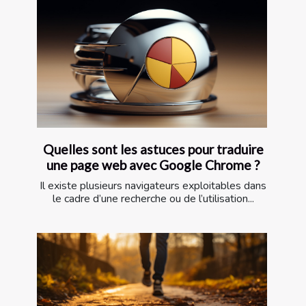
Quelles sont les astuces pour traduire
une page web avec Google Chrome ?
Il existe plusieurs navigateurs exploitables dans
le cadre d’une recherche ou de l’utilisation...