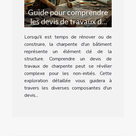
Guide pour comprendre
les devis de travaux de
charpente
Lorsqu'il est temps de rénover ou de
construire, la charpente d'un bâtiment
représente un élément clé de la
structure. Comprendre un devis de
travaux de charpente peut se révéler
complexe pour les non-initiés. Cette
exploration détaillée vous guidera à
travers les diverses composantes d'un
devis...