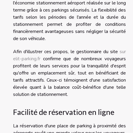
l'économie stationnement aéroport réalisée sur le long
terme grâce à ces parkings sécurisés. La flexibilité des
tarifs selon les périodes de l'année et la durée du
stationnement permet de profiter de conditions
financièrement avantageuses sans négliger la sécurité
de son véhicule.
Afin d'illustrer ces propos, le gestionnaire du site
sur
elit-parking.fr
confirme que de nombreux voyageurs
profitent de leurs services pour la tranquillité d'esprit
qu'offre un emplacement sûr, tout en bénéficiant de
tarifs attractifs. Ceux-ci témoignent d'une satisfaction
élevée quant à la balance coût-bénéfice d'une telle
solution de stationnement.
Facilité de réservation en ligne
La réservation d'une place de parking à proximité des
aéroports revêt une grande valeur pour les voyageurs.