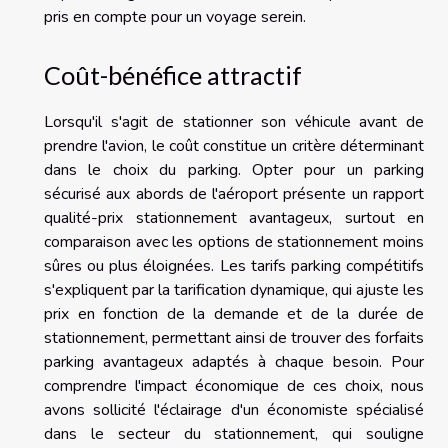
pris en compte pour un voyage serein.
Coût-bénéfice attractif
Lorsqu'il s'agit de stationner son véhicule avant de
prendre l'avion, le coût constitue un critère déterminant
dans le choix du parking. Opter pour un parking
sécurisé aux abords de l'aéroport présente un rapport
qualité-prix stationnement avantageux, surtout en
comparaison avec les options de stationnement moins
sûres ou plus éloignées. Les tarifs parking compétitifs
s'expliquent par la tarification dynamique, qui ajuste les
prix en fonction de la demande et de la durée de
stationnement, permettant ainsi de trouver des forfaits
parking avantageux adaptés à chaque besoin. Pour
comprendre l'impact économique de ces choix, nous
avons sollicité l'éclairage d'un économiste spécialisé
dans le secteur du stationnement, qui souligne