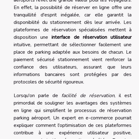
En effet, la possibilité de réserver en ligne offre une
tranquillité d'esprit inégalée, car elle garantit la
disponibilité du stationnement dès leur arrivée. Les
plateformes de réservation spécialisées mettent à
disposition une
interface de réservation utilisateur
intuitive, permettant de sélectionner facilement une
place de parking adaptée aux besoins de chacun. Le
paiement sécurisé stationnement vient renforcer la
confiance des utilisateurs, assurant que leurs
informations bancaires sont protégées par des
protocoles de sécurité rigoureux.
Lorsqu'on parle de
facilité de réservation
, il est
primordial de souligner les avantages des systèmes
en ligne qui simplifient le processus de réservation
parking aéroport. Un expert en e-commerce pourrait
expliquer comment l'optimisation de ces plateformes
contribue à une expérience utilisateur positive,