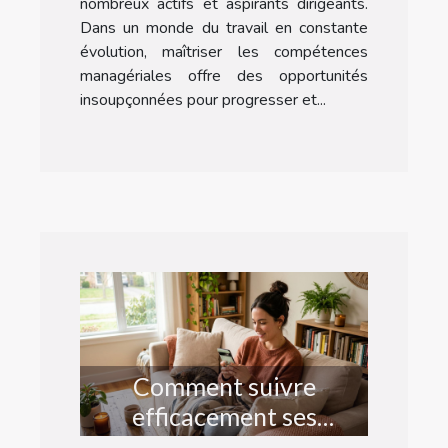
nombreux actifs et aspirants dirigeants.
Dans un monde du travail en constante
évolution, maîtriser les compétences
managériales offre des opportunités
insoupçonnées pour progresser et...
Comment suivre
efficacement ses
commandes en ligne ?