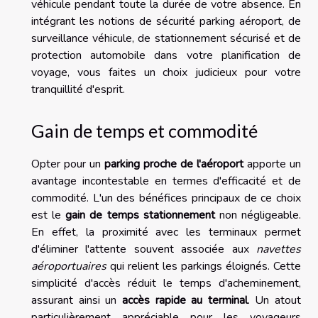
véhicule pendant toute la durée de votre absence. En
intégrant les notions de sécurité parking aéroport, de
surveillance véhicule, de stationnement sécurisé et de
protection automobile dans votre planification de
voyage, vous faites un choix judicieux pour votre
tranquillité d'esprit.
Gain de temps et commodité
Opter pour un
parking proche de l'aéroport
apporte un
avantage incontestable en termes d'efficacité et de
commodité. L'un des bénéfices principaux de ce choix
est le
gain de temps stationnement
non négligeable.
En effet, la proximité avec les terminaux permet
d'éliminer l'attente souvent associée aux
navettes
aéroportuaires
qui relient les parkings éloignés. Cette
simplicité d'accès réduit le temps d'acheminement,
assurant ainsi un
accès rapide au terminal
. Un atout
particulièrement appréciable pour les voyageurs