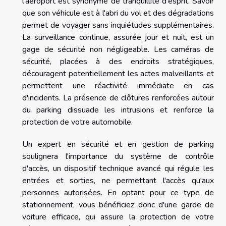
l'aéroport est synonyme de tranquillité d'esprit. Savoir
que son véhicule est à l'abri du vol et des dégradations
permet de voyager sans inquiétudes supplémentaires.
La surveillance continue, assurée jour et nuit, est un
gage de sécurité non négligeable. Les caméras de
sécurité, placées à des endroits stratégiques,
découragent potentiellement les actes malveillants et
permettent une réactivité immédiate en cas
d'incidents. La présence de clôtures renforcées autour
du parking dissuade les intrusions et renforce la
protection de votre automobile.
Un expert en sécurité et en gestion de parking
soulignera l'importance du système de contrôle
d'accès, un dispositif technique avancé qui régule les
entrées et sorties, ne permettant l'accès qu'aux
personnes autorisées. En optant pour ce type de
stationnement, vous bénéficiez donc d'une garde de
voiture efficace, qui assure la protection de votre