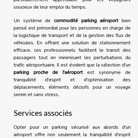
soucieux de leur emploi du temps.
Un système de
commodité parking aéroport
bien
pensé est primordial pour les personnes en charge de
la logistique de transport et de la gestion des flux de
véhicules. En offrant une solution de stationnement
efficace, ces professionnels facilitent le transit des
passagers tout en minimisant les perturbations du
trafic aéroportuaire. Il est évident que la sélection d'un
parking proche de l'aéroport
est synonyme de
tranquillité d'esprit et d'optimisation des
déplacements, éléments décisifs pour un voyage
serein et sans stress.
Services associés
Opter pour un parking sécurisé aux abords d'un
aéroport offre non seulement la tranquillité d'esprit