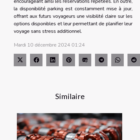
encourageant ainsi les réservations répétées. En outre,
la disponibilité parking est constamment mise à jour,
offrant aux futurs voyageurs une visibilité claire sur les
options disponibles et leur permettant de planifier leur
voyage sans stress additionnel.
Mardi 10 décembre 2024 01:24
Similaire