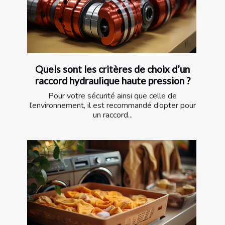
Quels sont les critères de choix d’un
raccord hydraulique haute pression ?
Pour votre sécurité ainsi que celle de
l’environnement, il est recommandé d’opter pour
un raccord...