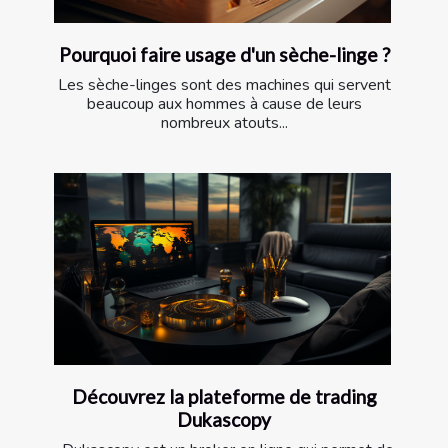
Pourquoi faire usage d'un sèche-linge ?
Les sèche-linges sont des machines qui servent
beaucoup aux hommes à cause de leurs
nombreux atouts...
Découvrez la plateforme de trading
Dukascopy