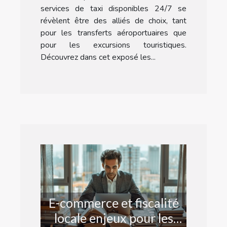
services de taxi disponibles 24/7 se
révèlent être des alliés de choix, tant
pour les transferts aéroportuaires que
pour les excursions touristiques.
Découvrez dans cet exposé les...
E-commerce et fiscalité
locale enjeux pour les