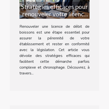
Stratégies efficaces pour
renouveler votre licence
de débit de boissons
Renouveler une licence de débit de
boissons est une étape essentiel pour
assurer la pérennité de votre
établissement et rester en conformité
avec la législation. Cet article vous
dévoile des stratégies efficaces qui
facilitent cette démarche parfois
complexe et chronophage. Découvrez, à
travers...