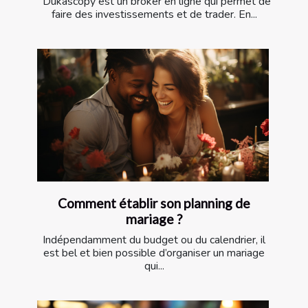
Dukascopy est un broker en ligne qui permet de
faire des investissements et de trader. En...
Comment établir son planning de
mariage ?
Indépendamment du budget ou du calendrier, il
est bel et bien possible d’organiser un mariage
qui...