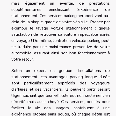
mais également un éventail de prestations
supplémentaires enrichissant l'expérience de
stationnement. Ces services parking aéroport vont au-
delà de la simple garde de votre véhicule. Prenez par
exemple le lavage voiture stationnement : quelle
satisfaction de retrouver sa voiture impeccable après
un voyage ! De même, l'entretien véhicule parking peut
se traduire par une maintenance préventive de votre
automobile, assurant ainsi son bon fonctionnement à
votre retour.
Selon un expert en gestion d'installations de
stationnement, ces avantages parking longue durée
sont particulièrement appréciés des voyageurs
d'affaires et des vacanciers. Ils peuvent partir l'esprit
léger, sachant que leur véhicule est non seulement en
sécurité mais aussi choyé. Ces services, pensés pour
faciliter la vie des usagers, contribuent à une
expérience globale sans soucis, où chaque détail est