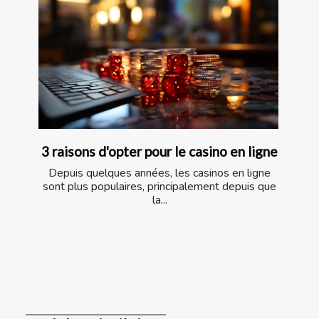
3 raisons d'opter pour le casino en ligne
Depuis quelques années, les casinos en ligne
sont plus populaires, principalement depuis que
la...