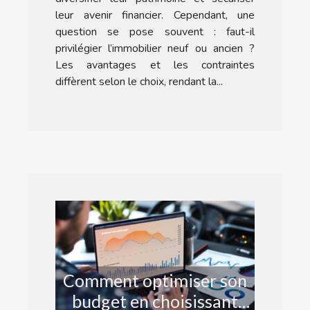
leur avenir financier. Cependant, une
question se pose souvent : faut-il
privilégier l’immobilier neuf ou ancien ?
Les avantages et les contraintes
diffèrent selon le choix, rendant la...
Comment optimiser son
budget en choisissant