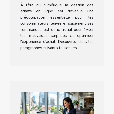
À l'ère du numérique, la gestion des
achats en ligne est devenue une
préoccupation essentielle pour les
consommateurs. Suivre efficacement ses
commandes est donc crucial pour éviter
les mauvaises surprises et optimiser
l'expérience d'achat. Découvrez dans les
paragraphes suivants toutes les...