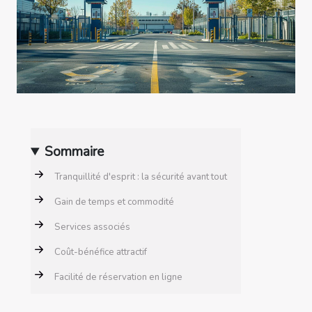
Sommaire
Tranquillité d'esprit : la sécurité avant tout
Gain de temps et commodité
Services associés
Coût-bénéfice attractif
Facilité de réservation en ligne