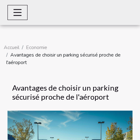
Accueil
Economie
Avantages de choisir un parking sécurisé proche de
l'aéroport
Avantages de choisir un parking
sécurisé proche de l'aéroport