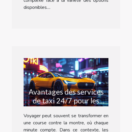
complexe face à la variété des options
disponibles....
Avantages des services
de taxi 24/7 pour les
transferts et le tourisme
Voyager peut souvent se transformer en
une course contre la montre, où chaque
minute compte. Dans ce contexte, les