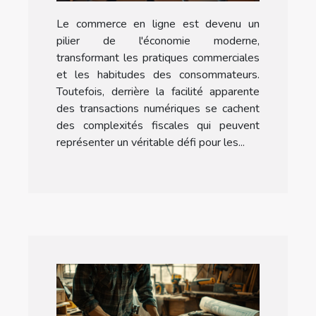
commerçants en ligne
Le commerce en ligne est devenu un
pilier de l'économie moderne,
transformant les pratiques commerciales
et les habitudes des consommateurs.
Toutefois, derrière la facilité apparente
des transactions numériques se cachent
des complexités fiscales qui peuvent
représenter un véritable défi pour les...