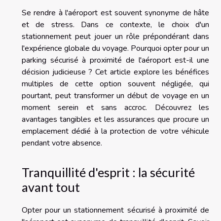
Se rendre à l'aéroport est souvent synonyme de hâte
et de stress. Dans ce contexte, le choix d'un
stationnement peut jouer un rôle prépondérant dans
l'expérience globale du voyage. Pourquoi opter pour un
parking sécurisé à proximité de l'aéroport est-il une
décision judicieuse ? Cet article explore les bénéfices
multiples de cette option souvent négligée, qui
pourtant, peut transformer un début de voyage en un
moment serein et sans accroc. Découvrez les
avantages tangibles et les assurances que procure un
emplacement dédié à la protection de votre véhicule
pendant votre absence.
Tranquillité d'esprit : la sécurité
avant tout
Opter pour un stationnement sécurisé à proximité de